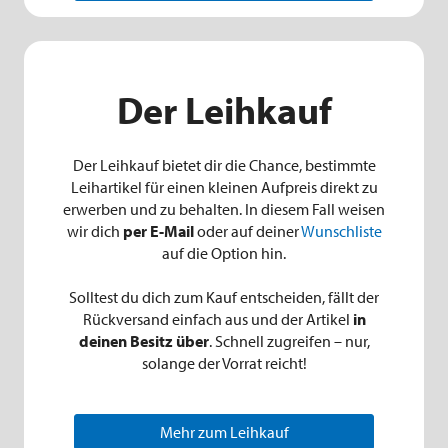
Der Leihkauf
Der Leihkauf bietet dir die Chance, bestimmte
Leihartikel für einen kleinen Aufpreis direkt zu
erwerben und zu behalten.
In diesem Fall weisen
wir dich
per E-Mail
oder auf deiner
Wunschliste
auf die Option hin.
Solltest du dich zum Kauf entscheiden, fällt der
Rückversand einfach aus und der Artikel
in
deinen Besitz über
.
Schnell zugreifen – nur,
solange der Vorrat reicht!
Mehr zum Leihkauf