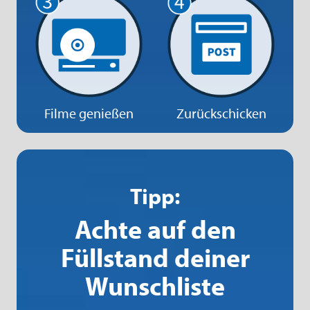
Filme genießen
Zurückschicken
Tipp:
Achte auf den
Füllstand deiner
Wunschliste