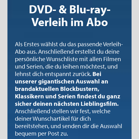
DVD- & Blu-ray-
Verleih im Abo
Als Erstes wählst du das passende Verleih-
Abo aus. Anschließend erstellst du deine
persönliche Wunschliste mit allen Filmen
und Serien, die du leihen möchtest, und
lehnst dich entspannt zurück.
Bei
unserer gigantischen Auswahl an
brandaktuellen Blockbustern,
Klassikern und Serien findest du ganz
sicher deinen nächsten Lieblingsfilm.
Anschließend stellen wir fest, welche
deiner Wunschartikel für dich
bereitstehen, und senden dir die Auswahl
bequem per Post zu.