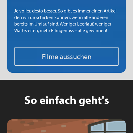
Je voller, desto besser. So gibt es immer einen Artikel,
den wir dir schicken können, wenn alle anderen
bereits im Umlauf sind. Weniger Leerlauf, weniger
Wartezeiten, mehr Filmgenuss – alle gewinnen!
Filme aussuchen
So einfach geht's