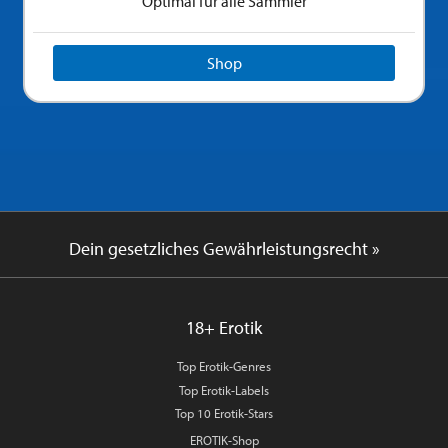
Optimal für alle Sammler
Shop
Dein gesetzliches Gewährleistungsrecht »
18+ Erotik
Top Erotik-Genres
Top Erotik-Labels
Top 10 Erotik-Stars
EROTIK-Shop