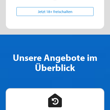
Jetzt 18+ freischalten
Unsere Angebote im
Überblick