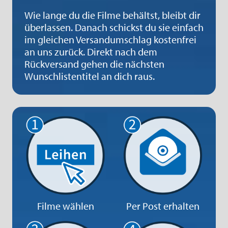
Wie lange du die Filme behältst, bleibt dir
überlassen. Danach schickst du sie einfach
im gleichen Versandumschlag kostenfrei
an uns zurück. Direkt nach dem
Rückversand gehen die nächsten
Wunschlistentitel an dich raus.
Filme wählen
Per Post erhalten