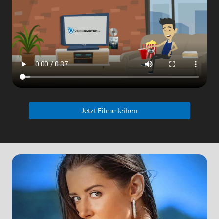
Jetzt Filme leihen