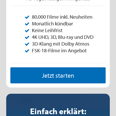
80.000 Filme inkl. Neuheiten
Monatlich kündbar
Keine Leihfrist
4K UHD, 3D, Blu-ray und DVD
3D-Klang mit Dolby Atmos
FSK-18-Filme im Angebot
Jetzt starten
Einfach erklärt: