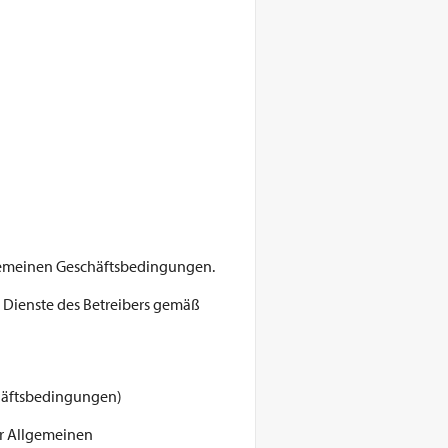
lgemeinen Geschäftsbedingungen.
e Dienste des Betreibers gemäß
chäftsbedingungen)
er Allgemeinen