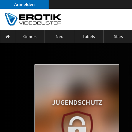
Anmelden
Genres
Neu
Labels
Stars