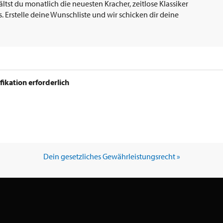
tst du monatlich die neuesten Kracher, zeitlose Klassiker
 Erstelle deine Wunschliste und wir schicken dir deine
ifikation erforderlich
Dein gesetzliches Gewährleistungsrecht »