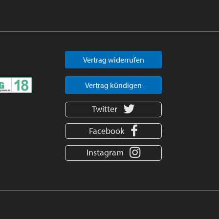
Vertrag widerrufen
Vertrag kündigen
Twitter
Facebook
Instagram