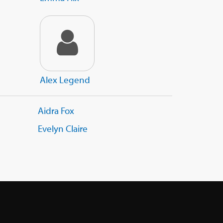
Alex Legend
Aidra Fox
Evelyn Claire