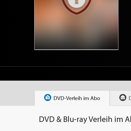
DVD-Verleih im
Abo
DVD & Blu-ray Verleih im 