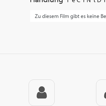
Zu diesem Film gibt es keine B