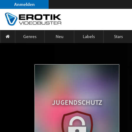
Anmelden
Genres
Neu
Labels
Stars