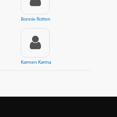
Bonnie Rotten
Karmen Karma