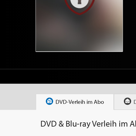
DVD-Verleih im
Abo
DVD & Blu-ray Verleih im 