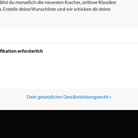
tst du monatlich die neuesten Kracher, zeitlose Klassiker
 Erstelle deine Wunschliste und wir schicken dir deine
ifikation erforderlich
Dein gesetzliches Gewährleistungsrecht »