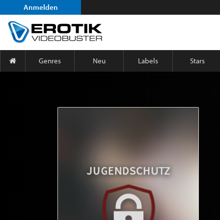
Anmelden
Genres
Neu
Labels
Stars