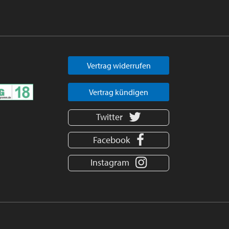
Vertrag widerrufen
Vertrag kündigen
Twitter
Facebook
Instagram