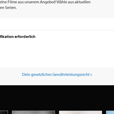
elne Filme aus unserem Angebot! Wähle aus aktuellen
en Serien.
ifikation erforderlich
Dein gesetzliches Gewährleistungsrecht »