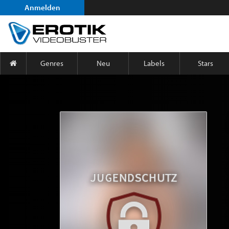
Anmelden
Genres
Neu
Labels
Stars