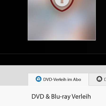
DVD-Verleih im
Abo
DVD & Blu-ray Verleih